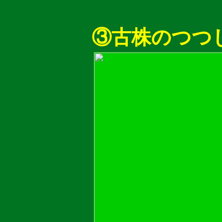
③古株のつつ