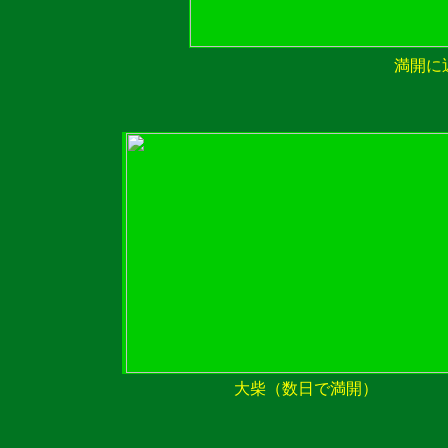
満開に
大柴（数日で満開）