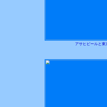
アサヒビールと東