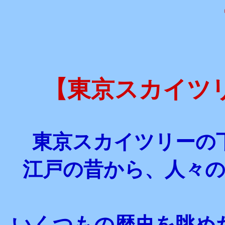
【東京スカイツ
東京スカイツリーの
江戸の昔から、人々
いくつもの歴史を眺め