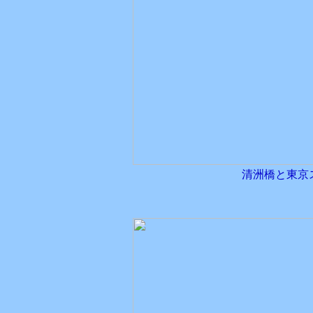
清洲橋と東京