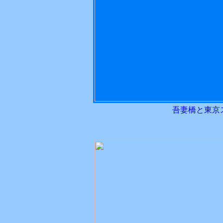
吾妻橋と東京