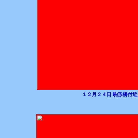
１２月２４日 駒形橋付