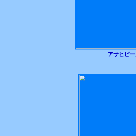
アサヒビー