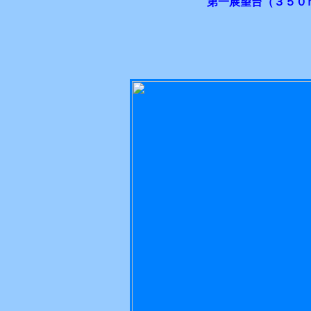
第一展望台（３５０