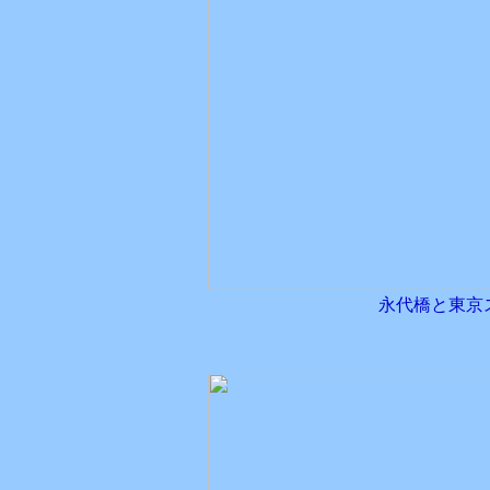
永代橋と東京