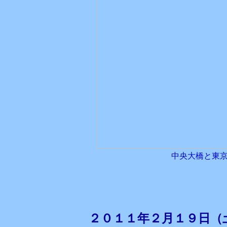
中央大橋と東
２０１１年２月１９日（