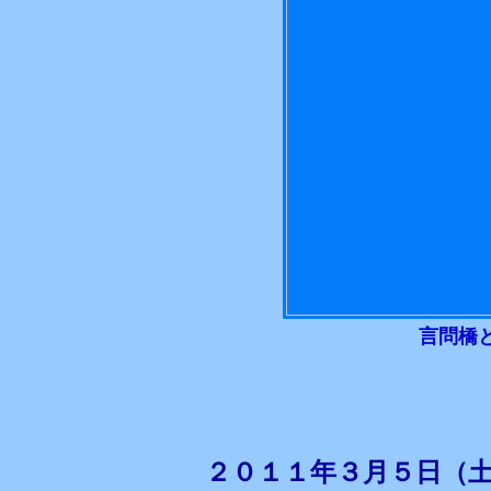
言問橋
２０１１年３月５日（