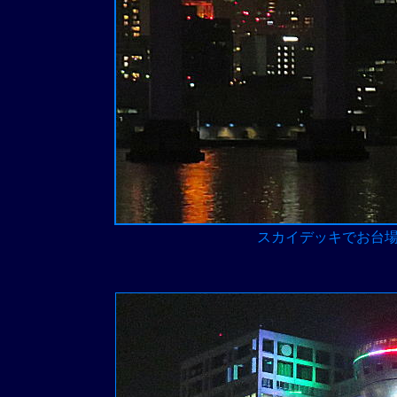
スカイデッキでお台