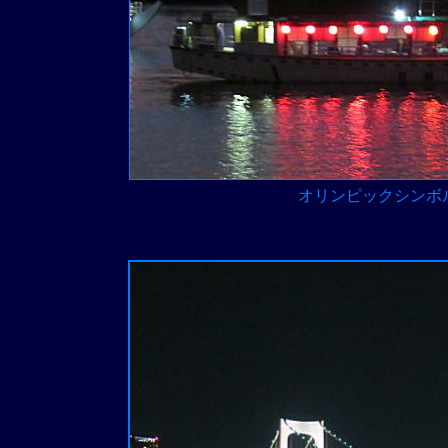
オリンピックシンボ