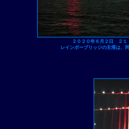
２０２０年６月２日 ２１
レインボーブリッジの主塔は、