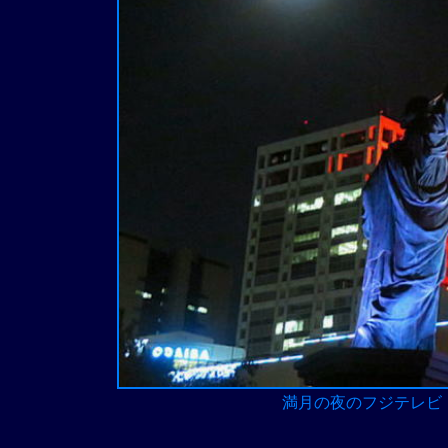
満月の夜のフジテレビ