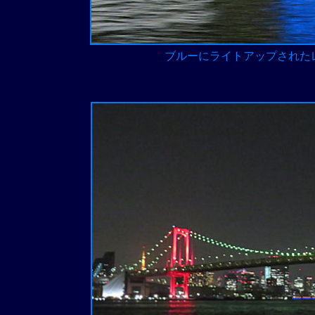
ブルーにライトアップされた