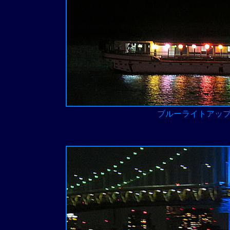
ブルーライトアッ