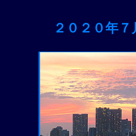
２０２０年７