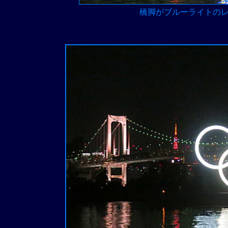
橋脚がブルーライトの