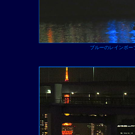
ブルーのレインボー