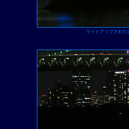
ライトアップされた