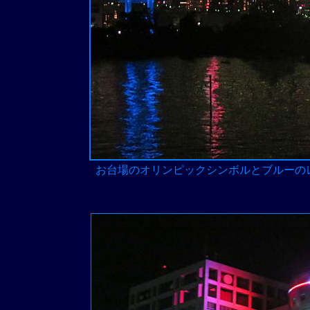
お台場のオリンピックシンボルとブルーの