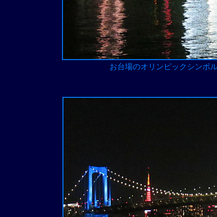
お台場のオリンピックシンボ