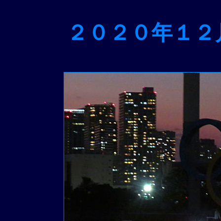
２０２０年１２