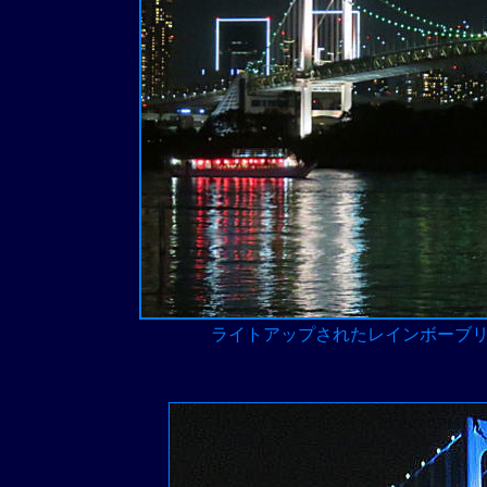
ライトアップされたレインボーブ