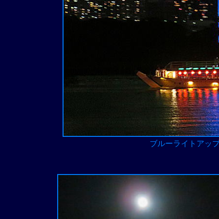
ブルーライトアッ