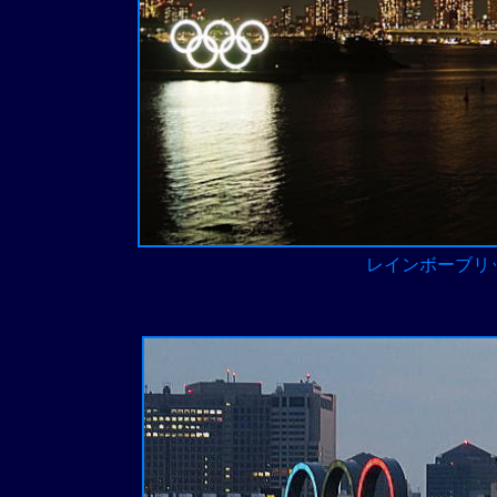
レインボーブリ