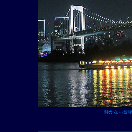
静かなお台